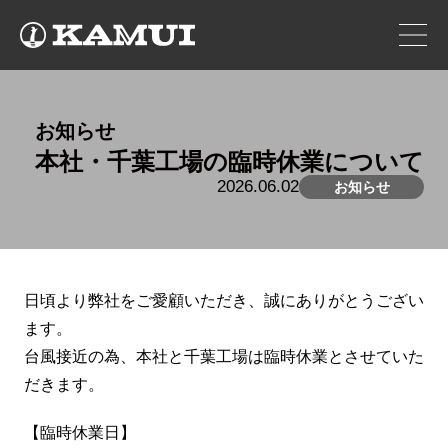
お知らせ
本社・千葉工場の臨時休業について
2026.06.02
お知らせ
日頃より弊社をご愛顧いただき、誠にありがとうござい
ます。
台風接近の為、本社と千葉工場は臨時休業とさせていた
だきます。
【臨時休業日】