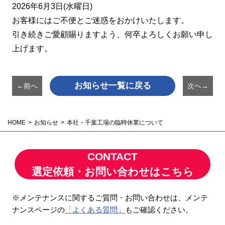
2026年6月3日(水曜日)
お客様にはご不便とご迷惑をおかけいたします。
引き続きご愛顧賜りますよう、何卒よろしくお願い申し
上げます。
お知らせ一覧に戻る
←前へ
次へ→
HOME
お知らせ
本社・千葉工場の臨時休業について
CONTACT
選定依頼・お問い合わせはこちら
※メンテナンスに関するご質問・お問い合わせは、メンテ
ナンスページの
「よくある質問」
もご確認ください。